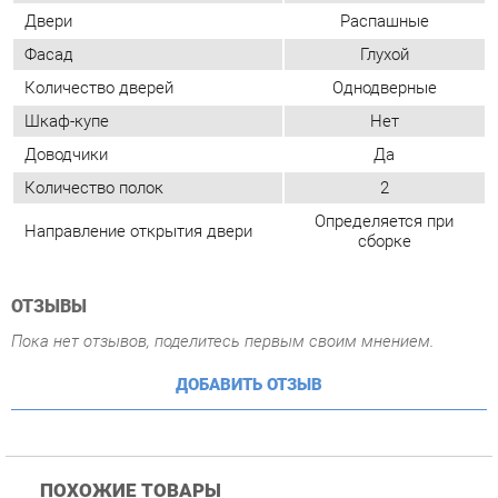
Количество полок
2
Определяется при
Направление открытия двери
сборке
ОТЗЫВЫ
Пока нет отзывов, поделитесь первым своим мнением.
ДОБАВИТЬ ОТЗЫВ
ПОХОЖИЕ ТОВАРЫ