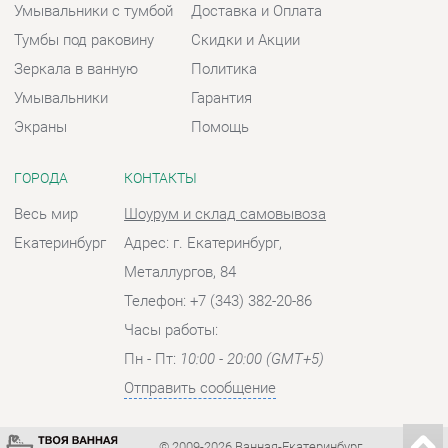
Весь мир
Шоурум и склад самовывоза
Екатеринбург
Адрес: г. Екатеринбург,
Металлургов, 84
Телефон: +7 (343) 382-20-86
Часы работы:
Пн - Пт:
10:00 - 20:00 (GMT+5)
Отправить сообщение
© 2009-2026 Ванная-Екатеринбург