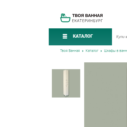
КАТАЛОГ
Твоя Ванная
Каталог
Шкафы в ван