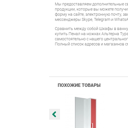
Мы предоставляем дополнительные св
продукции, которые вы можете получи
форму на сайте, электронную почту, зв
мессенджеры Skype, Telegram и WhatsA
Cравнить между собой Шкафы в ванну
купить Пенал на ножках Альтерна Тура
самостоятельно с нашего центрального
Полный список адресов и магазинов с
ПОХОЖИЕ ТОВАРЫ