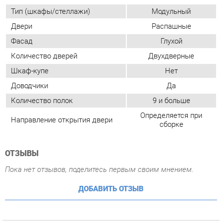
Доводчики
Да
Количество полок
9 и больше
Определяется при
Направление открытия двери
сборке
ОТЗЫВЫ
Пока нет отзывов, поделитесь первым своим мнением.
ДОБАВИТЬ ОТЗЫВ
ГОТОВЫЕ КОМПЛЕКТЫ