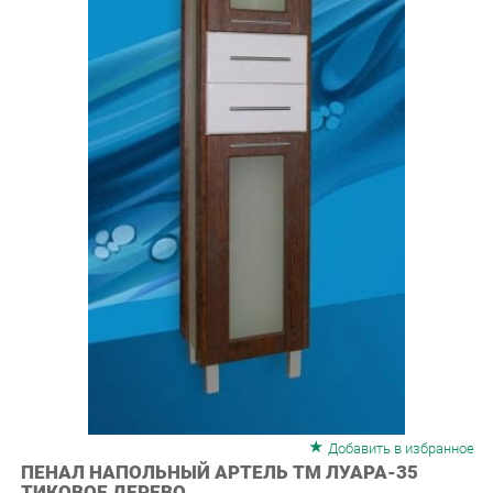
Добавить в избранное
ПЕНАЛ НАПОЛЬНЫЙ АРТЕЛЬ ТМ ЛУАРА-35
ТИКОВОЕ ДЕРЕВО
Пенал напольныйс 2-мя ящ