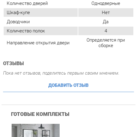
ОТЗЫВЫ
Пока нет отзывов, поделитесь первым своим мнением.
ДОБАВИТЬ ОТЗЫВ
ГОТОВЫЕ КОМПЛЕКТЫ
Комплект мебели для
ванной Corozo Corozo
Айова 60 Белый