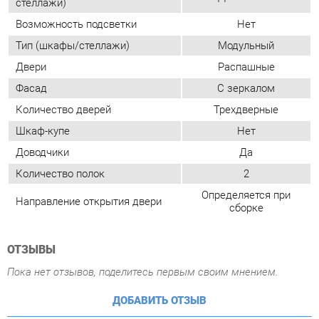
Количество дверей
Трехдверные
Шкаф-купе
Нет
Доводчики
Да
Количество полок
2
Определяется при
Направление открытия двери
сборке
ОТЗЫВЫ
Пока нет отзывов, поделитесь первым своим мнением.
ДОБАВИТЬ ОТЗЫВ
ГОТОВЫЕ КОМПЛЕКТЫ