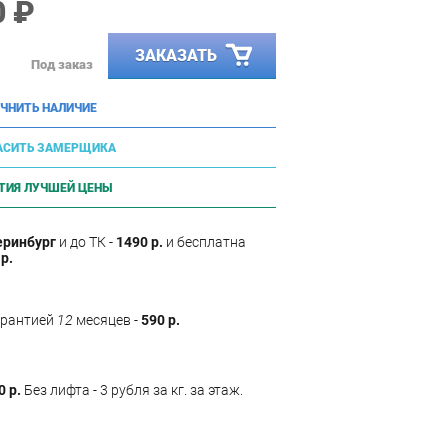
0 ₽
ЗАКАЗАТЬ
Под заказ
ЧНИТЬ НАЛИЧИЕ
АСИТЬ ЗАМЕРЩИКА
ТИЯ ЛУЧШЕЙ ЦЕНЫ
еринбург
и до ТК -
1490 р.
и бесплатна
р.
арантией
12
месяцев -
590 р.
0 р.
Без лифта - 3 рубля за кг. за этаж.