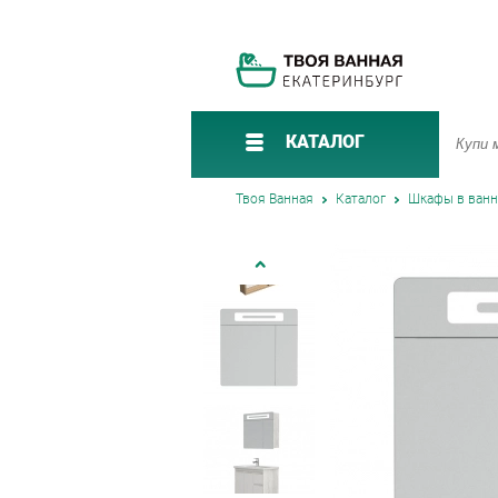
КАТАЛОГ
Твоя Ванная
Каталог
Шкафы в ван