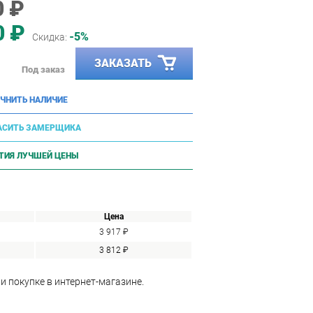
0 ₽
0 ₽
-5%
Скидка:
ЗАКАЗАТЬ
Под заказ
ЧНИТЬ НАЛИЧИЕ
АСИТЬ ЗАМЕРЩИКА
ТИЯ ЛУЧШЕЙ ЦЕНЫ
Цена
3 917 ₽
3 812 ₽
и покупке в интернет-магазине.