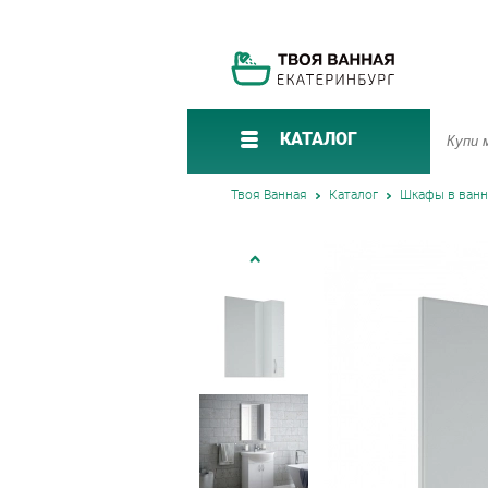
КАТАЛОГ
Твоя Ванная
Каталог
Шкафы в ван