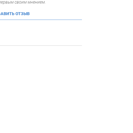
 первым своим мнением.
АВИТЬ ОТЗЫВ