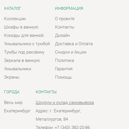
Зеркала в ванную
Политика
Умывальники
Гарантия
Экраны
Помощь
ГОРОДА
КОНТАКТЫ
Весь мир
Шоурум и склад самовывоза
Екатеринбург
Адрес: г. Екатеринбург,
Металлургов, 84
Телефон: +7 (343) 382-20-86
Часы работы:
Пн - Пт:
10:00 - 20:00 (GMT+5)
Отправить сообщение
© 2009-2026 Ванная-Екатеринбург