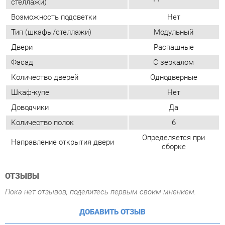
Количество дверей
Однодверные
Шкаф-купе
Нет
Доводчики
Да
Количество полок
6
Определяется при
Направление открытия двери
сборке
ОТЗЫВЫ
Пока нет отзывов, поделитесь первым своим мнением.
ДОБАВИТЬ ОТЗЫВ
ГОТОВЫЕ КОМПЛЕКТЫ