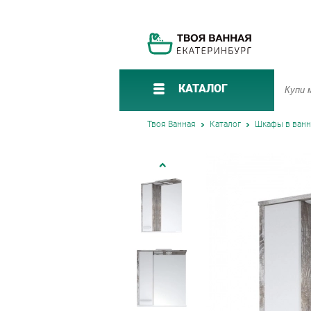
КАТАЛОГ
Твоя Ванная
Каталог
Шкафы в ван