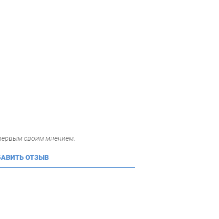
 первым своим мнением.
АВИТЬ ОТЗЫВ