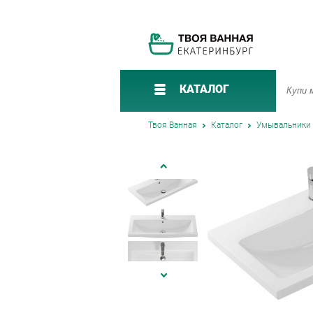
КАТАЛОГ
Твоя Ванная
Каталог
Умывальники