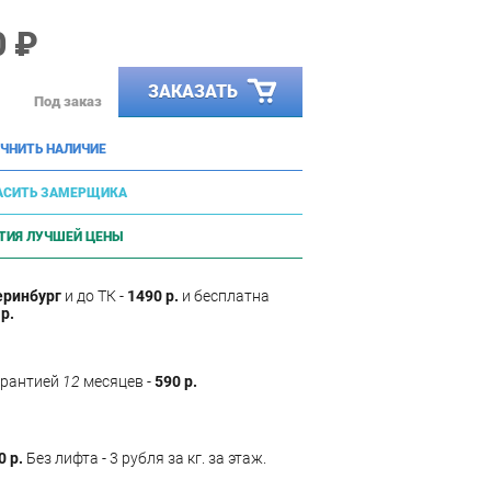
0 ₽
ЗАКАЗАТЬ
Под заказ
ЧНИТЬ НАЛИЧИЕ
АСИТЬ ЗАМЕРЩИКА
ТИЯ ЛУЧШЕЙ ЦЕНЫ
еринбург
и до ТК -
1490 р.
и бесплатна
р.
арантией
12
месяцев -
590 р.
0 р.
Без лифта - 3 рубля за кг. за этаж.