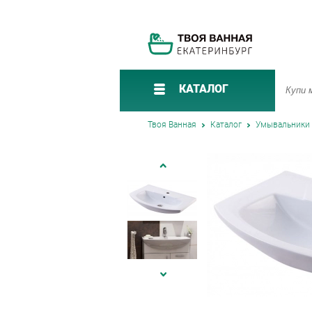
КАТАЛОГ
Твоя Ванная
Каталог
Умывальники