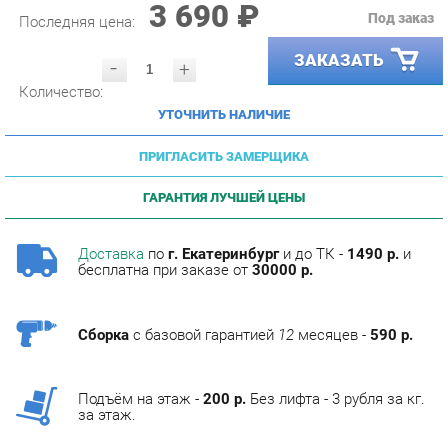
ЗАКАЗАТЬ
-
+
Количество:
УТОЧНИТЬ НАЛИЧИЕ
ПРИГЛАСИТЬ ЗАМЕРЩИКА
ГАРАНТИЯ ЛУЧШЕЙ ЦЕНЫ
Доставка
по
г. Екатеринбург
и до ТК -
1490 р.
и
бесплатна при заказе от
30000 р.
Сборка
с базовой гарантией
12
месяцев -
590 р.
Подъём на этаж -
200 р.
Без лифта - 3 рубля за кг.
за этаж.
ОПИСАНИЕ