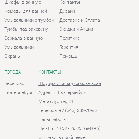
Умывальники
Гарантия
Экраны
Помощь
ГОРОДА
КОНТАКТЫ
Весь мир
Шоурум и склад самовывоза
Екатеринбург
Адрес: г. Екатеринбург,
Металлургов, 84
Телефон: +7 (343) 382-20-86
Часы работы:
Пн - Пт:
10:00 - 20:00 (GMT+5)
Отправить сообщение
© 2009-2026 Ванная-Екатеринбург