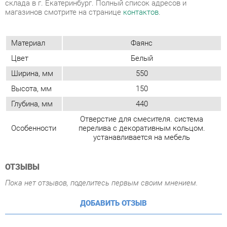
Цвет
Белый
Ширина, мм
550
Высота, мм
150
Глубина, мм
440
Отверстие для смесителя. система
Особенности
перелива с декоративным кольцом.
устанавливается на мебель
ОТЗЫВЫ
Пока нет отзывов, поделитесь первым своим мнением.
ДОБАВИТЬ ОТЗЫВ
ПОХОЖИЕ ТОВАРЫ