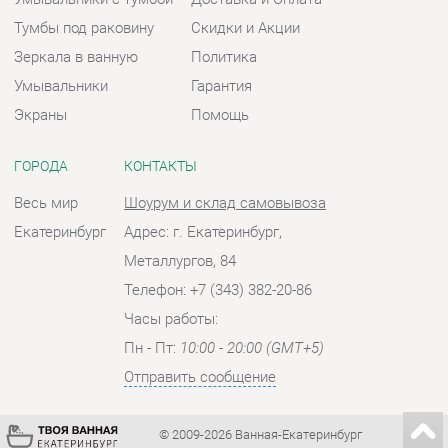
ГОРОДА
КОНТАКТЫ
Весь мир
Шоурум и склад самовывоза
Екатеринбург
Адрес: г. Екатеринбург,
Металлургов, 84
Телефон: +7 (343) 382-20-86
Часы работы:
Пн - Пт:
10:00 - 20:00 (GMT+5)
Отправить сообщение
© 2009-2026 Ванная-Екатеринбург