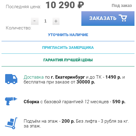
ЗАКАЗАТЬ
-
+
Количество:
УТОЧНИТЬ НАЛИЧИЕ
ПРИГЛАСИТЬ ЗАМЕРЩИКА
ГАРАНТИЯ ЛУЧШЕЙ ЦЕНЫ
Доставка
по
г. Екатеринбург
и до ТК -
1490 р.
и
бесплатна при заказе от
30000 р.
Сборка
с базовой гарантией
12
месяцев -
590 р.
Подъём на этаж -
200 р.
Без лифта - 3 рубля за кг.
за этаж.
ОПИСАНИЕ