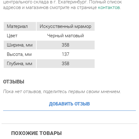
Цвет
Черный матовый
Ширина, мм
358
Высота, мм
137
Глубина, мм
358
ОТЗЫВЫ
Пока нет отзывов, поделитесь первым своим мнением.
ДОБАВИТЬ ОТЗЫВ
ПОХОЖИЕ ТОВАРЫ