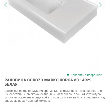
Добавить в избранное
РАКОВИНА COROZO MARKO КОРСА 80 14929
БЕЛАЯ
Сантехническая продукция бренда Marko отличается практичностью
износостойкие выскокачественные материалы, прочная фурнитура,
широкий модельный ряд - всё это позволит вам выбрать раковину под
размеры вашей ванной комнаты
Рейтинг:
(голосов:
0
)