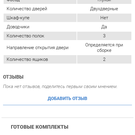
Направление открытия двери
сборке
Количество ящиков
2
ОТЗЫВЫ
Пока нет отзывов, поделитесь первым своим мнением.
ДОБАВИТЬ ОТЗЫВ
ГОТОВЫЕ КОМПЛЕКТЫ
Комплект мебели для