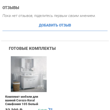
ГОТОВЫЕ КОМПЛЕКТЫ
Комплект мебели для
ванной Corozo Koral
Симфония 105 Белый
32 290 ₽
Купить
ПОХОЖИЕ ТОВАРЫ