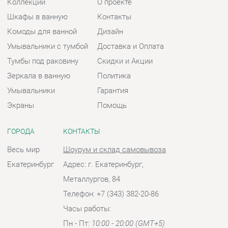
Умывальники
Гарантия
Экраны
Помощь
ГОРОДА
КОНТАКТЫ
Весь мир
Шоурум и склад самовывоза
Екатеринбург
Адрес: г. Екатеринбург,
Металлургов, 84
Телефон: +7 (343) 382-20-86
Часы работы:
Пн - Пт:
10:00 - 20:00 (GMT+5)
Отправить сообщение
© 2009-2026 Ванная-Екатеринбург