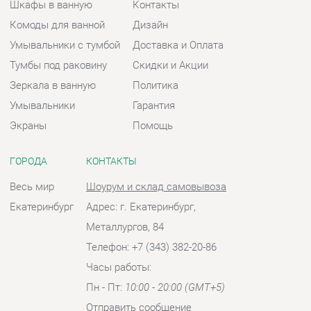
Экраны
Помощь
ГОРОДА
КОНТАКТЫ
Весь мир
Шоурум и склад самовывоза
Екатеринбург
Адрес: г. Екатеринбург,
Металлургов, 84
Телефон: +7 (343) 382-20-86
Часы работы:
Пн - Пт:
10:00 - 20:00 (GMT+5)
Отправить сообщение
© 2009-2026 Ванная-Екатеринбург