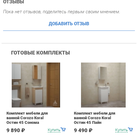
ГОТОВЫЕ КОМПЛЕКТЫ
Комплект мебели для
Комплект мебели для
ванной Corozo Koral
ванной Corozo Koral
Остин 45 Сонома
Остин 45 Пайн
9 890 ₽
9 490 ₽
Купить
Купить
ПОХОЖИЕ ТОВАРЫ