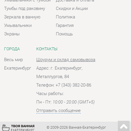
ГОРОДА
КОНТАКТЫ
Весь мир
Шоурум и склад самовывоза
Екатеринбург
Адрес: г. Екатеринбург,
Металлургов, 84
Телефон: +7 (343) 382-20-86
Часы работы:
Пн - Пт:
10:00 - 20:00 (GMT+5)
Отправить сообщение
© 2009-2026 Ванная-Екатеринбург