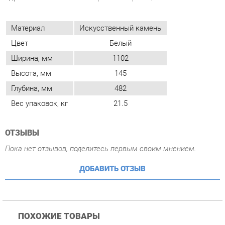
Ширина, мм
1102
Высота, мм
145
Глубина, мм
482
Вес упаковок, кг
21.5
ОТЗЫВЫ
Пока нет отзывов, поделитесь первым своим мнением.
ДОБАВИТЬ ОТЗЫВ
ПОХОЖИЕ ТОВАРЫ