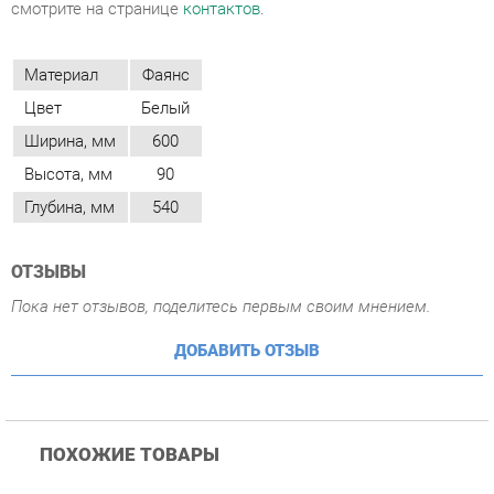
Ширина, мм
600
Высота, мм
90
Глубина, мм
540
ОТЗЫВЫ
Пока нет отзывов, поделитесь первым своим мнением.
ДОБАВИТЬ ОТЗЫВ
ПОХОЖИЕ ТОВАРЫ