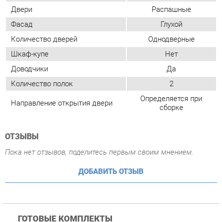
Количество полок
2
Определяется при
Направление открытия двери
сборке
ОТЗЫВЫ
Пока нет отзывов, поделитесь первым своим мнением.
ДОБАВИТЬ ОТЗЫВ
ГОТОВЫЕ КОМПЛЕКТЫ