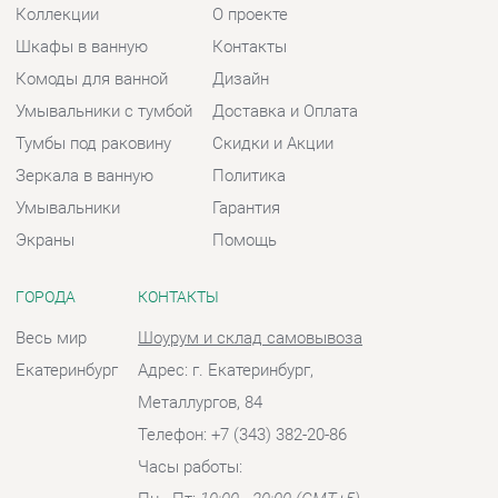
Зеркала в ванную
Политика
Умывальники
Гарантия
Экраны
Помощь
ГОРОДА
КОНТАКТЫ
Весь мир
Шоурум и склад самовывоза
Екатеринбург
Адрес: г. Екатеринбург,
Металлургов, 84
Телефон: +7 (343) 382-20-86
Часы работы:
Пн - Пт:
10:00 - 20:00 (GMT+5)
Отправить сообщение
© 2009-2026 Ванная-Екатеринбург