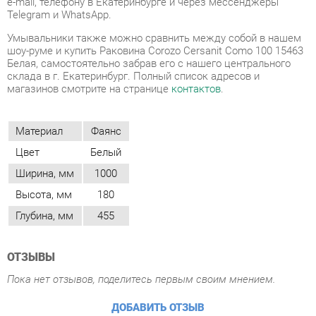
магазинов смотрите на странице
контактов
.
Материал
Фаянс
Цвет
Белый
Ширина, мм
1000
Высота, мм
180
Глубина, мм
455
ОТЗЫВЫ
Пока нет отзывов, поделитесь первым своим мнением.
ДОБАВИТЬ ОТЗЫВ
ПОХОЖИЕ ТОВАРЫ