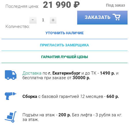
ЗАКАЗАТЬ
-
+
Количество:
УТОЧНИТЬ НАЛИЧИЕ
ПРИГЛАСИТЬ ЗАМЕРЩИКА
ГАРАНТИЯ ЛУЧШЕЙ ЦЕНЫ
Доставка
по
г. Екатеринбург
и до ТК -
1490 р.
и
бесплатна при заказе от
30000 р.
Сборка
с базовой гарантией
12
месяцев -
660 р.
Подъём на этаж -
200 р.
Без лифта - 3 рубля за кг.
за этаж.
ОПИСАНИЕ