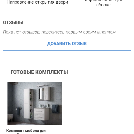
ГОТОВЫЕ КОМПЛЕКТЫ
Комплект мебели для
ванной Corozo Corozo
Гольф 65 Пайн
40 090 ₽
Купить
ПОХОЖИЕ ТОВАРЫ