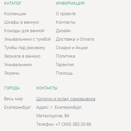
Зеркала в ванную
Политика
Умывальники
Гарантия
Экраны
Помощь
ГОРОДА
КОНТАКТЫ
Весь мир
Шоурум и склад самовывоза
Екатеринбург
Адрес: г. Екатеринбург,
Металлургов, 84
Телефон: +7 (343) 382-20-86
Часы работы:
Пн - Пт:
10:00 - 20:00 (GMT+5)
Отправить сообщение
© 2009-2026 Ванная-Екатеринбург