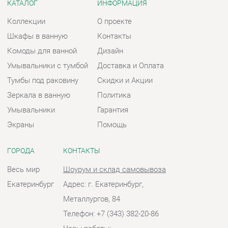
Умывальники
Гарантия
Экраны
Помощь
ГОРОДА
КОНТАКТЫ
Весь мир
Шоурум и склад самовывоза
Екатеринбург
Адрес: г. Екатеринбург,
Металлургов, 84
Телефон: +7 (343) 382-20-86
Часы работы:
Пн - Пт:
10:00 - 20:00 (GMT+5)
Отправить сообщение
© 2009-2026 Ванная-Екатеринбург