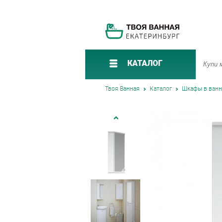
КАТАЛОГ
Твоя Ванная
Каталог
Шкафы в ван