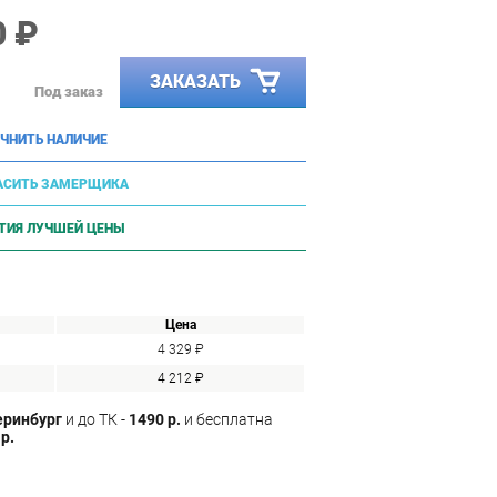
0 ₽
ЗАКАЗАТЬ
Под заказ
ЧНИТЬ НАЛИЧИЕ
АСИТЬ ЗАМЕРЩИКА
ТИЯ ЛУЧШЕЙ ЦЕНЫ
Цена
4 329 ₽
4 212 ₽
еринбург
и до ТК -
1490 р.
и бесплатна
р.