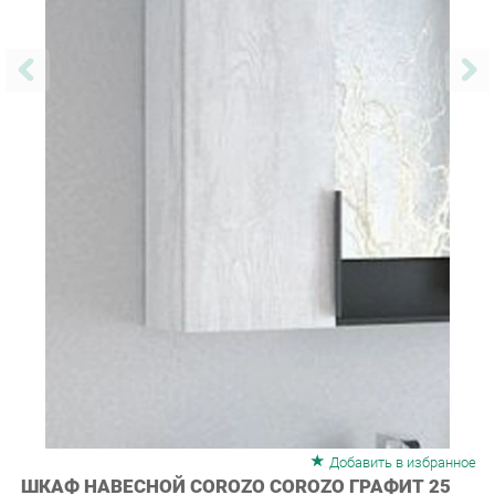
Добавить в избранное
ШКАФ НАВЕСНОЙ COROZO COROZO ГРАФИТ 25
19953 ПАЙН