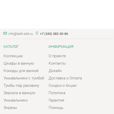
info@bath-ekb.ru
+7 (343) 382-20-86
КАТАЛОГ
ИНФОРМАЦИЯ
Коллекции
О проекте
Шкафы в ванную
Контакты
Комоды для ванной
Дизайн
Умывальники с тумбой
Доставка и Оплата
Тумбы под раковину
Скидки и Акции
Зеркала в ванную
Политика
Умывальники
Гарантия
Экраны
Помощь
ГОРОДА
КОНТАКТЫ