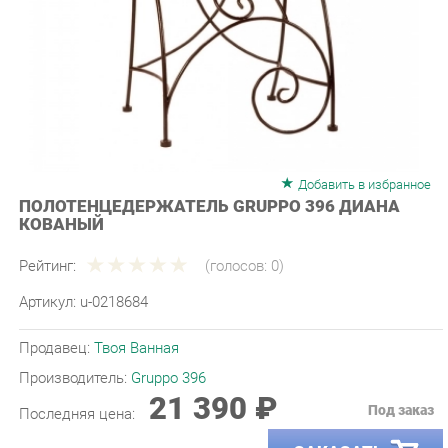
Добавить в избранное
ПОЛОТЕНЦЕДЕРЖАТЕЛЬ GRUPPO 396 ДИАНА
КОВАНЫЙ
Рейтинг:
(голосов:
0
)
Артикул:
u-0218684
Продавец:
Твоя Ванная
Производитель:
Gruppo 396
21 390 ₽
Под заказ
Последняя цена:
ЗАКАЗАТЬ
-
+
Количество: