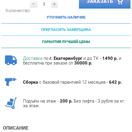
УТОЧНИТЬ НАЛИЧИЕ
ПРИГЛАСИТЬ ЗАМЕРЩИКА
ГАРАНТИЯ ЛУЧШЕЙ ЦЕНЫ
Доставка
по
г. Екатеринбург
и до ТК -
1490 р.
и
бесплатна при заказе от
30000 р.
Сборка
с базовой гарантией
12
месяцев -
642 р.
Подъём на этаж -
200 р.
Без лифта - 3 рубля за кг.
за этаж.
ОПИСАНИЕ
Условия покупки